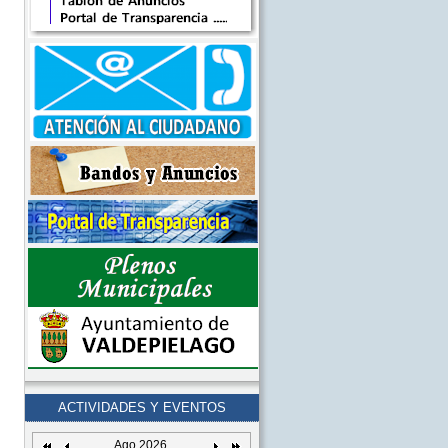
ACTIVIDADES Y EVENTOS
Ago 2026