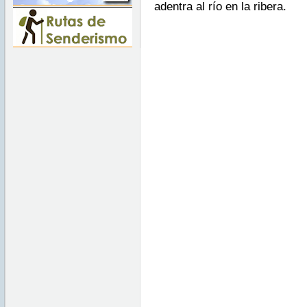
adentra al río en la ribera.